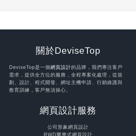
關於DeviseTop
DeviseTop是一個
網頁設計
的品牌，我們專注客戶
需求，提供全方位的服務，全程專案化處理，從規
劃、設計、程式開發、網址主機申請、行銷維護與
教育訓練，客戶無須操心。
網頁設計服務
公司形象網頁設計
RWD響應式網頁設計