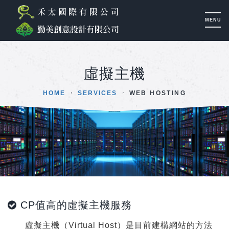
虛擬主機
HOME
SERVICES
WEB HOSTING
CP值高的虛擬主機服務
虛擬主機（Virtual Host）是目前建構網站的方法