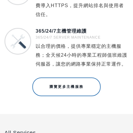
費導入HTTPS，提升網站排名與使用者
信任。
365/24/7主機管理維護
365/24/7 SERVER MAINTENANCE
以合理的價格，提供專業穩定的主機服
務；全天候24小時的專業工程師值班維護
伺服器，讓您的網路事業保持正常運作。
瀏覽更多主機服務
All Services