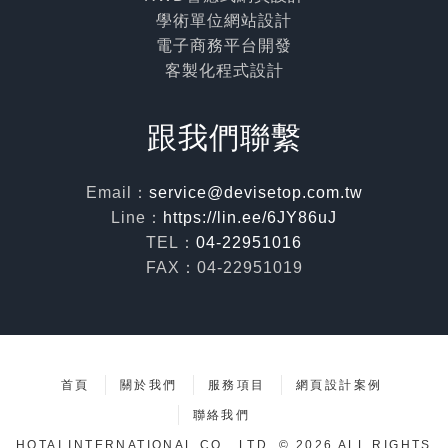
學術單位網站設計
電子商務平台開發
客製化程式設計
跟我們聯繫
Email：
service@devisetop.com.tw
Line：
https://lin.ee/6JY86uJ
TEL：
04-22951016
FAX：04-22951019
首頁
關於我們
服務項目
網頁設計案例
聯絡我們
HOTAI INTERNATIONAL CO., LTD. © 2026 ALL RIGHTS