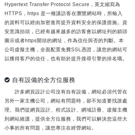
Hypertext Transfer Protocol Secure，英文縮寫為
HTTPS，https 是一種讓訪客在瀏覽網站時，所輸入
的資料可以經由加密進而提升資料安全的保護措施。資
安意識抬頭，已經有越來越多的訪客會以網址列的鎖頭
圖示或者https開頭的網址，作為信任與否的判斷。本
公司虛擬主機，全面配置免費SSL憑證，讓您的網站可
以獲得客戶的信任，也有助於提升搜尋引擎的排名哦。
自有設備的全方位服務
許多網頁設計公司沒有自有設備，網站必須代管在
另外一家主機公司，網站有問題時，卻不知道要找誰處
理。我們從網頁設計、程式設計、網域註冊、虛擬主機
到網站維護，提供全方位服務，我們可以解決您這些大
小事的所有問題，讓您專注在經營網站。