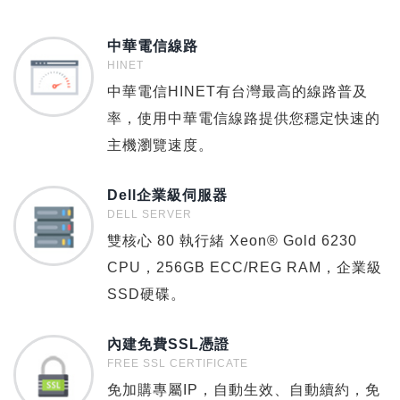
中華電信線路
HINET
中華電信HINET有台灣最高的線路普及
率，使用中華電信線路提供您穩定快速的
主機瀏覽速度。
Dell企業級伺服器
DELL SERVER
雙核心 80 執行緒 Xeon® Gold 6230
CPU，256GB ECC/REG RAM，企業級
SSD硬碟。
內建免費SSL憑證
FREE SSL CERTIFICATE
免加購專屬IP，自動生效、自動續約，免