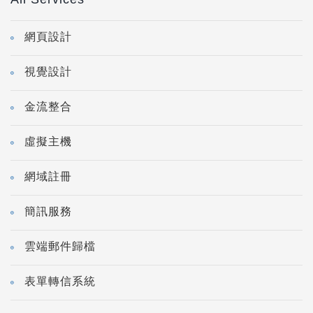
網頁設計
視覺設計
金流整合
虛擬主機
網域註冊
簡訊服務
雲端郵件歸檔
表單轉信系統