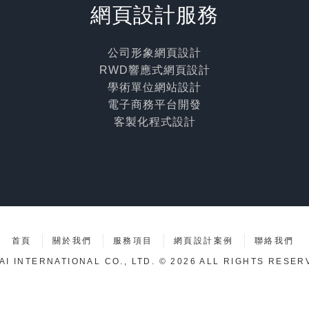
網頁設計服務
公司形象網頁設計
RWD響應式網頁設計
學術單位網站設計
電子商務平台開發
客製化程式設計
首頁
關於我們
服務項目
網頁設計案例
聯絡我們
AI INTERNATIONAL CO., LTD. © 2026 ALL RIGHTS RESER