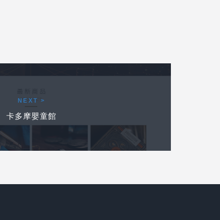
下一個作品
NEXT >
卡多摩嬰童館