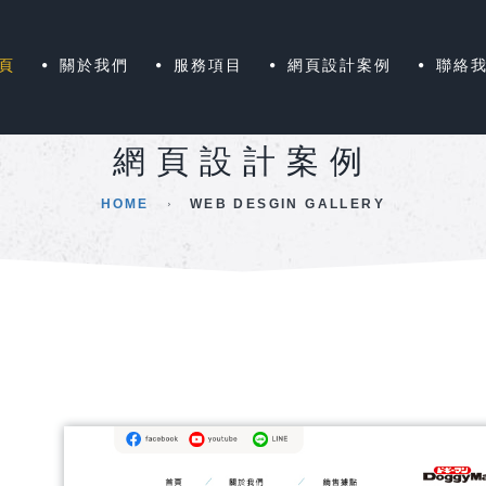
頁
關於我們
服務項目
網頁設計案例
聯絡
網頁設計案例
HOME
WEB DESGIN GALLERY