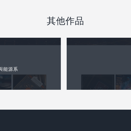
其他作品
與能源系