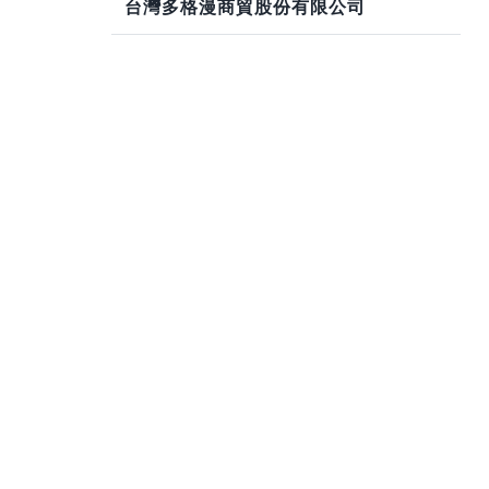
台灣多格漫商貿股份有限公司