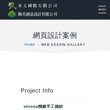
網頁設計案例
HOME
WEB DESGIN GALLERY
Project Info
verona精緻手工婚紗