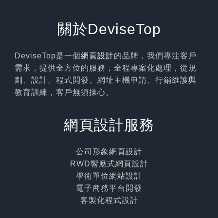
關於DeviseTop
DeviseTop是一個
網頁設計
的品牌，我們專注客戶
需求，提供全方位的服務，全程專案化處理，從規
劃、設計、程式開發、網址主機申請、行銷維護與
教育訓練，客戶無須操心。
網頁設計服務
公司形象網頁設計
RWD響應式網頁設計
學術單位網站設計
電子商務平台開發
客製化程式設計